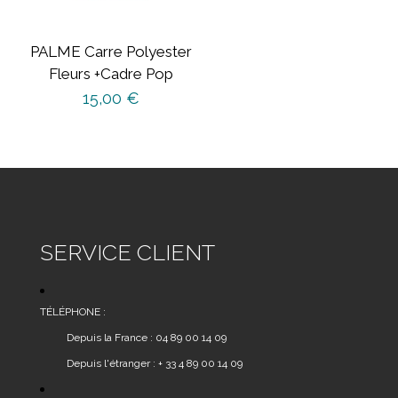
PALME Carre Polyester
Fleurs +Cadre Pop
15,00
€
SERVICE CLIENT
TÉLÉPHONE :
Depuis la France : 04 89 00 14 09
Depuis l'étranger : + 33 4 89 00 14 09