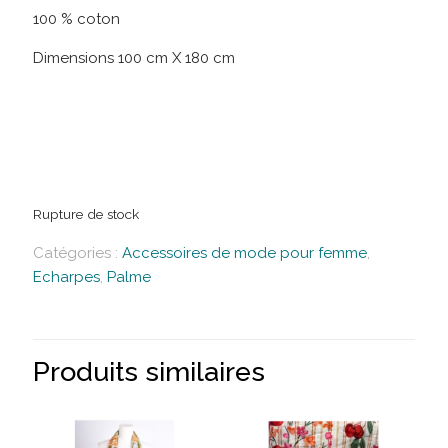
100 % coton
Dimensions 100 cm X 180 cm
Rupture de stock
Catégories :
Accessoires de mode pour femme
,
Echarpes
,
Palme
Produits similaires