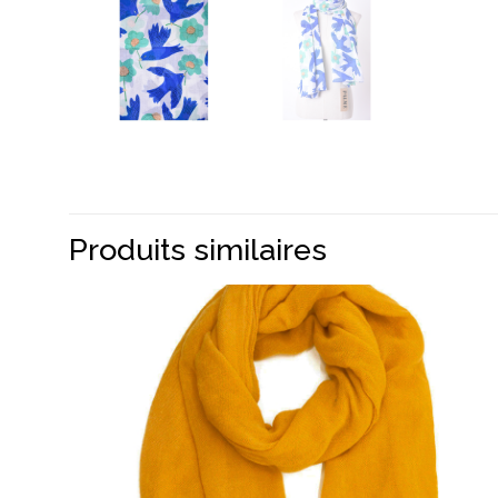
Produits similaires