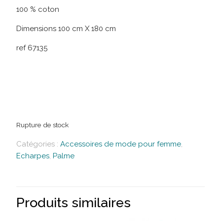
100 % coton
Dimensions 100 cm X 180 cm
ref 67135
Rupture de stock
Catégories :
Accessoires de mode pour femme
,
Echarpes
,
Palme
Produits similaires