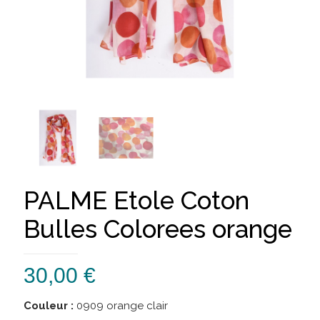
PALME Etole Coton
Bulles Colorees orange
30,00
€
Couleur :
0909 orange clair