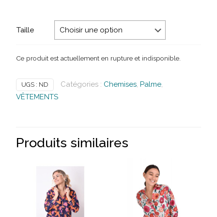
Taille
Ce produit est actuellement en rupture et indisponible.
Catégories :
Chemises
,
Palme
,
UGS :
ND
VÊTEMENTS
Produits similaires