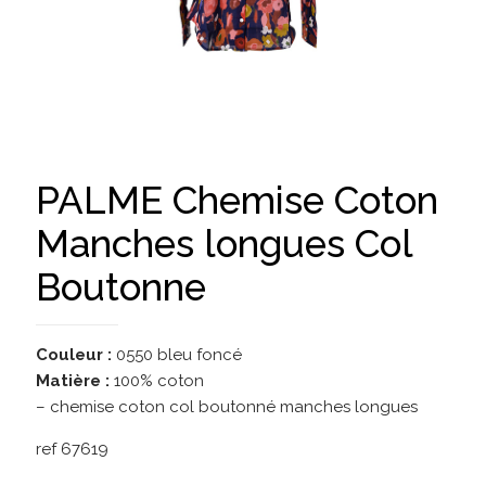
PALME Chemise Coton
Manches longues Col
Boutonne
Couleur :
0550 bleu foncé
Matière :
100% coton
– chemise coton col boutonné manches longues
ref 67619