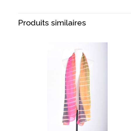
Produits similaires