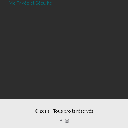
Vie Privée et Sécurité
© 2019 - Tous droits réservés