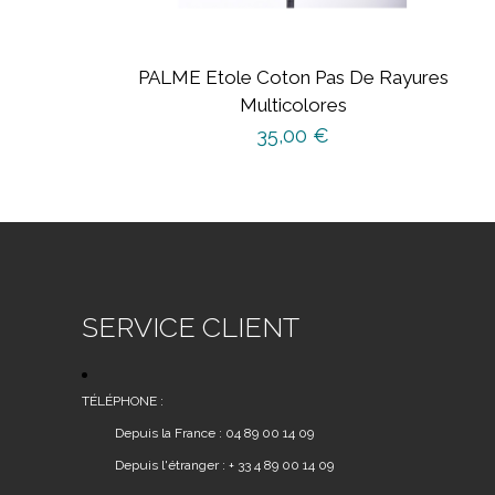
PALME Etole Coton Pas De Rayures
Multicolores
35,00
€
SERVICE CLIENT
TÉLÉPHONE :
Depuis la France : 04 89 00 14 09
Depuis l'étranger : + 33 4 89 00 14 09