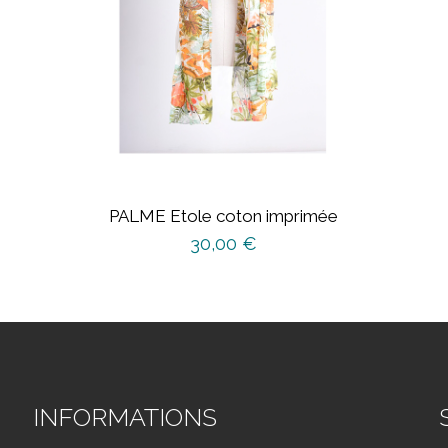
PALME Etole coton imprimée
30,00
€
INFORMATIONS