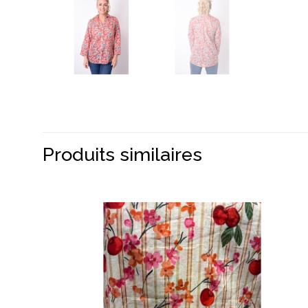
Produits similaires