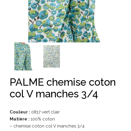
PALME chemise coton
col V manches 3/4
Couleur :
0817 vert clair
Matière :
100% coton
– chemise coton col V manches 3/4