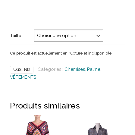
Taille
Ce produit est actuellement en rupture et indisponible.
Catégories :
Chemises
,
Palme
,
UGS :
ND
VÊTEMENTS
Produits similaires