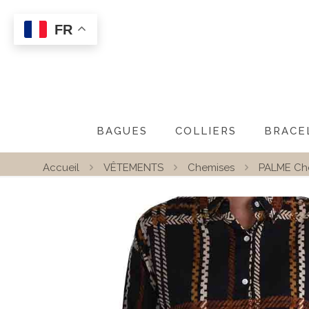
FR
BAGUES
COLLIERS
BRACE
Accueil
VÊTEMENTS
Chemises
PALME Ch