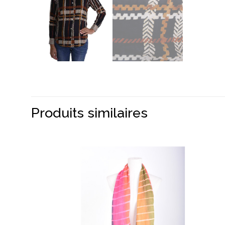
Produits similaires