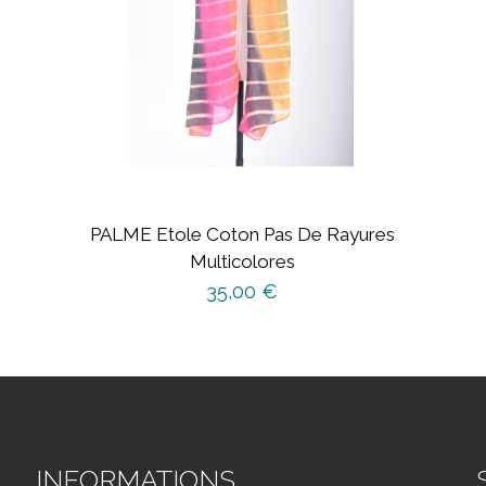
PALME Etole Coton Pas De Rayures
Multicolores
35,00
€
INFORMATIONS