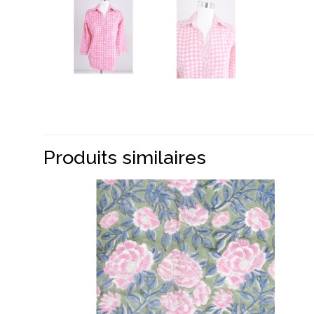
Produits similaires