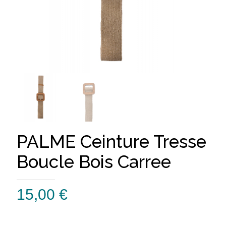
PALME Ceinture Tresse
Boucle Bois Carree
15,00
€