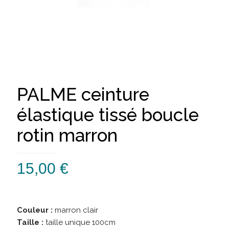
PALME ceinture
élastique tissé boucle
rotin marron
15,00
€
Couleur :
marron clair
Taille :
taille unique 100cm