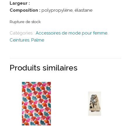
Largeur :
Composition :
polypropylène, élastane
Rupture de stock
Catégories :
Accessoires de mode pour femme
,
Ceintures
,
Palme
Produits similaires