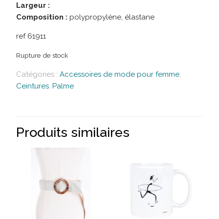
Largeur :
Composition :
polypropylène, élastane
ref 61911
Rupture de stock
Catégories :
Accessoires de mode pour femme
,
Ceintures
,
Palme
Produits similaires