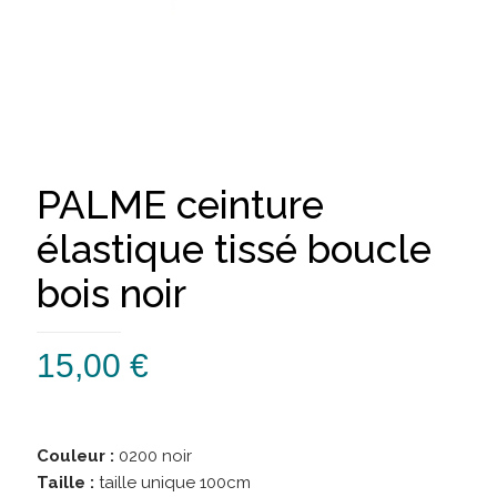
PALME ceinture
élastique tissé boucle
bois noir
15,00
€
Couleur :
0200 noir
Taille :
taille unique 100cm