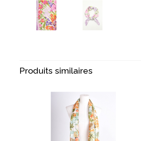
Produits similaires