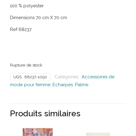
100 % polyester
Dimensions 70 cm X 70 cm
Ref 68237
Rupture de stock
Catégories :
Accessoires de
UGS :
68237-1050
mode pour femme
,
Echarpes
,
Palme
Produits similaires