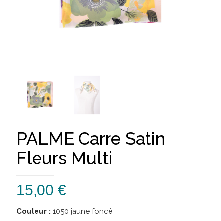
PALME Carre Satin
Fleurs Multi
15,00
€
Couleur :
1050 jaune foncé