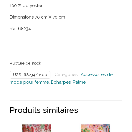
100 % polyester
Dimensions 70 cm X 70 cm
Ref 68234
Rupture de stock
Catégories :
Accessoires de
UGS :
68234/0100
mode pour femme
,
Echarpes
,
Palme
Produits similaires