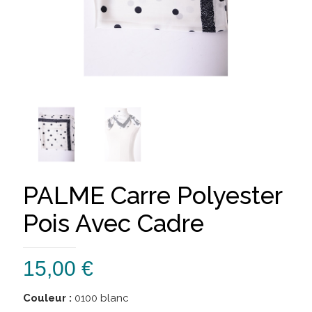
PALME Carre Polyester
Pois Avec Cadre
15,00
€
Couleur :
0100 blanc