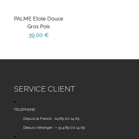
PALME Etole Douce
Gros Pois
39,00
€
SERVICE CLIENT
TÉLÉPHONE :
Depuis la France : 04 89 00 14 09
Depuis l'étranger : + 33 4 89 00 14 09