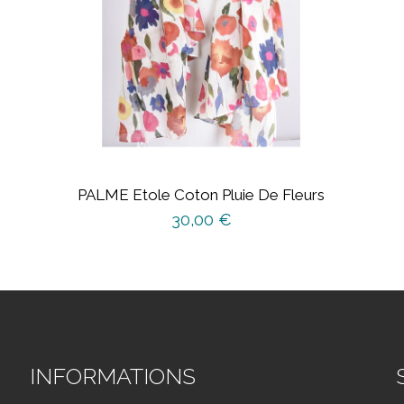
PALME Etole Coton Pluie De Fleurs
30,00
€
INFORMATIONS