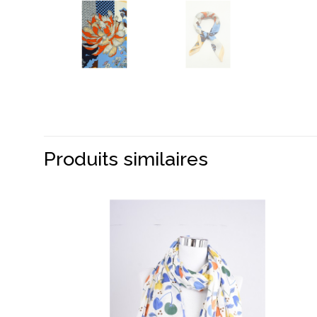
Produits similaires