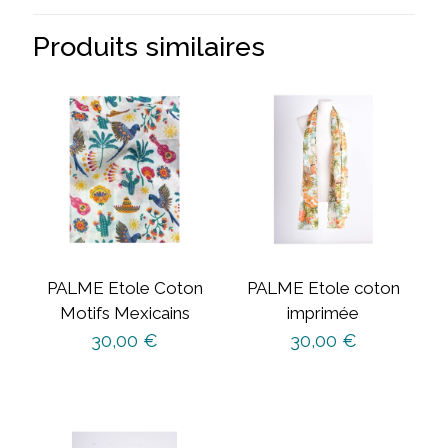
Produits similaires
PALME Etole Coton
PALME Etole coton
Motifs Mexicains
imprimée
30,00
€
30,00
€