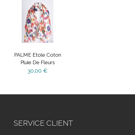
PALME Etole Coton
Pluie De Fleurs
30,00
€
SERVICE CLIENT