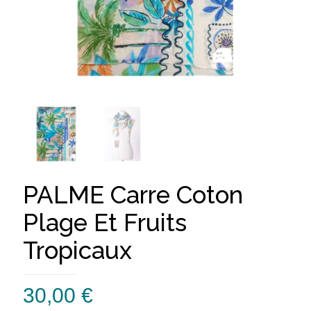
PALME Carre Coton
Plage Et Fruits
Tropicaux
30,00
€