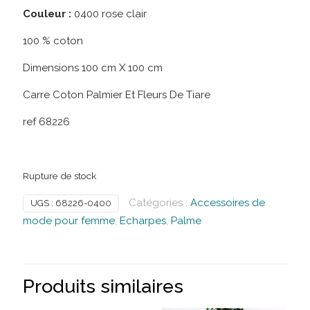
Couleur :
0400 rose clair
100 % coton
Dimensions 100 cm X 100 cm
Carre Coton Palmier Et Fleurs De Tiare
ref 68226
Rupture de stock
Catégories :
Accessoires de
UGS :
68226-0400
mode pour femme
,
Echarpes
,
Palme
Produits similaires