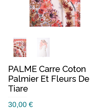
PALME Carre Coton
Palmier Et Fleurs De
Tiare
30,00
€