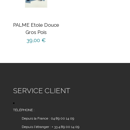
PALME Etole Douce
Gros Pois
39,00
€
SERVICE CLIENT
TÉLÉPHONE :
Depuis la France : 04 89 00 14 09
Depuis l'étranger : + 33 4 89 00 14 09